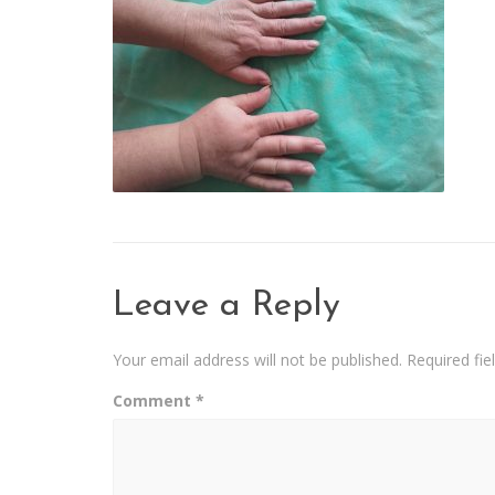
Leave a Reply
Your email address will not be published.
Required fi
Comment
*