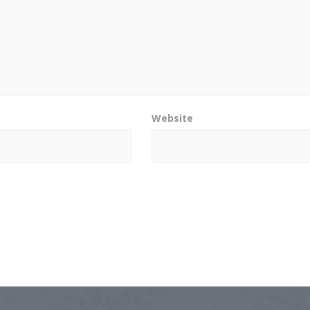
Website